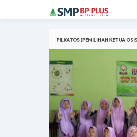
PILKATOS (PEMILIHAN KETUA OSIS