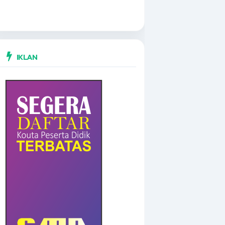
IKLAN