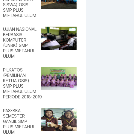
SISWA) OSIS
SMP PLUS
MIFTAHUL ULUM
UJIAN NASIONAL
BERBASIS
KOMPUTER
(UNBK) SMP
PLUS MIFTAHUL
ULUM
PILKATOS
(PEMILIHAN
KETUA OSIS)
SMP PLUS
MIFTAHUL ULUM
PERIODE 2018-2019
PAS-BKA
SEMESTER
GANJIL SMP
PLUS MIFTAHUL
ULUM