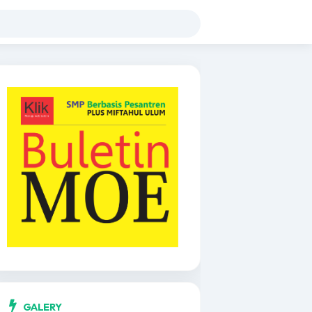
GALERY