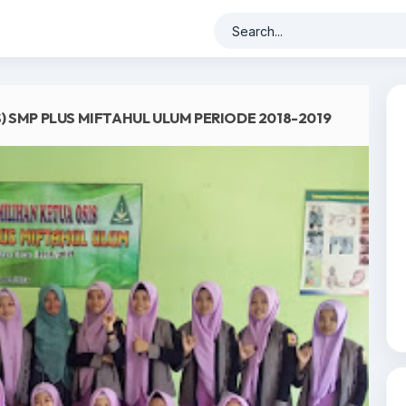
) SMP PLUS MIFTAHUL ULUM PERIODE 2018-2019