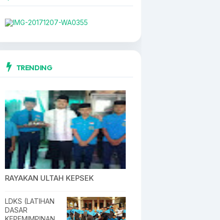
TRENDING
RAYAKAN ULTAH KEPSEK
LDKS (LATIHAN
DASAR
KEPEMIMPINAN